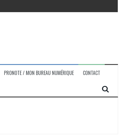
PRONOTE / MON BUREAU NUMÉRIQUE
CONTACT