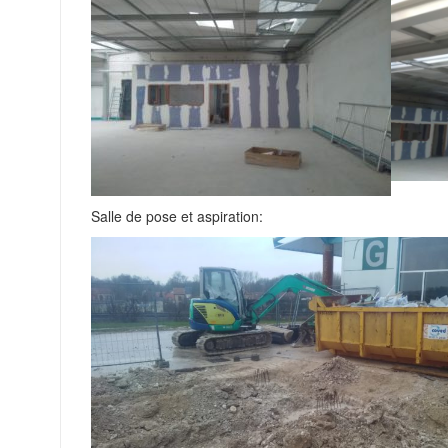
Salle de pose et aspiration: