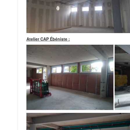
Atelier CAP Ébéniste :