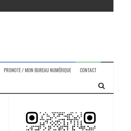
PRONOTE / MON BUREAU NUMÉRIQUE
CONTACT