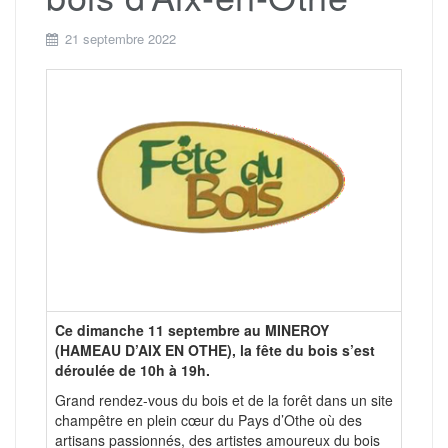
21 septembre 2022
Ce dimanche 11 septembre au MINEROY
(HAMEAU D’AIX EN OTHE), la fête du bois s’est
déroulée de 10h à 19h.
Grand rendez-vous du bois et de la forêt dans un site
champêtre en plein cœur du Pays d’Othe où des
artisans passionnés, des artistes amoureux du bois