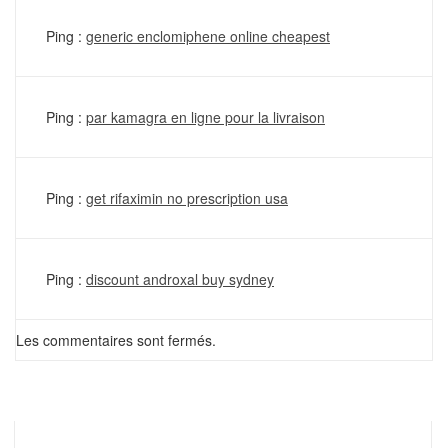
Ping :
generic enclomiphene online cheapest
Ping :
par kamagra en ligne pour la livraison
Ping :
get rifaximin no prescription usa
Ping :
discount androxal buy sydney
Les commentaires sont fermés.