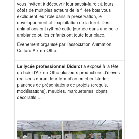
vous invitent à découvrir leur savoir-faire ; à leurs
côtés de multiples acteurs de la filière bois vous
expliquent leur rôle dans la préservation, le
développement et l’exploitation de la forêt. Des
animations ont rythmé cette journée dans une belle
ambiance où les enfants ont toute leur place.
Evènement organisé par l’association Animation
Culture Aix-en-Othe.
Le lycée professionnel Diderot
a exposé à la fête
du bois d’Aix-en-Othe plusieurs productions d’élèves
réalisées durant leur formation en ébénisterie :
planches de présentations de projets (croquis,
modélisations), meubles, marqueteries, objets
décoratifs,…