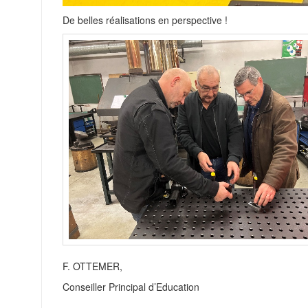
De belles réalisations en perspective !
F. OTTEMER,
Conseiller Principal d’Education