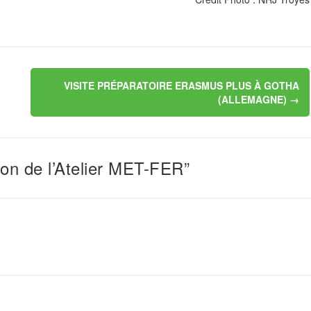
VISITE PRÉPARATOIRE ERASMUS PLUS À GOTHA
(ALLEMAGNE)
→
on de l’Atelier MET-FER”