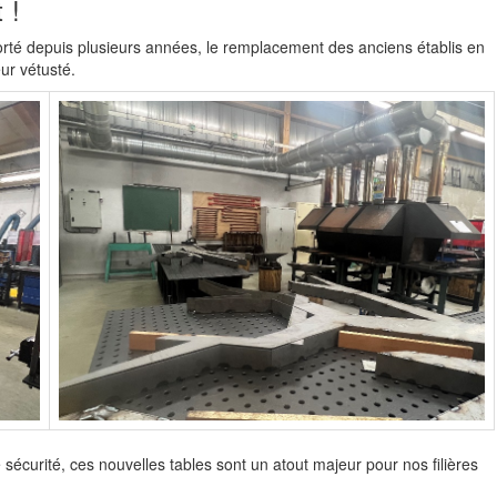
 !
porté depuis plusieurs années, le remplacement des anciens établis en
ur vétusté.
sécurité, ces nouvelles tables sont un atout majeur pour nos filières