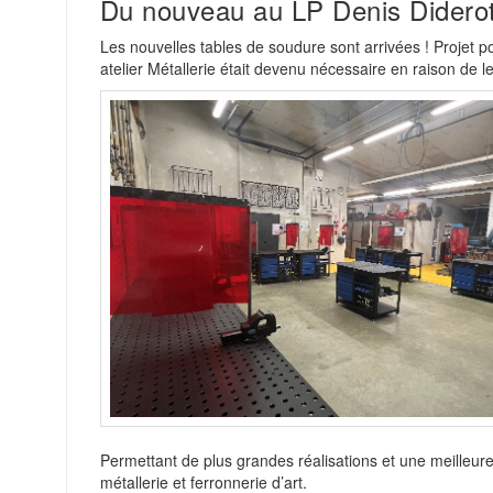
Du nouveau au LP Denis Diderot
Les nouvelles tables de soudure sont arrivées ! Projet 
atelier Métallerie était devenu nécessaire en raison de le
Permettant de plus grandes réalisations et une meilleure 
métallerie et ferronnerie d’art.