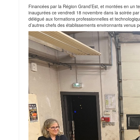
Financées par la Région Grand’Est, et montées en un tem
inaugurées ce vendredi 18 novembre dans la soirée par M
délégué aux formations professionnelles et technologi
d’autres chefs des établissements environnants venus po