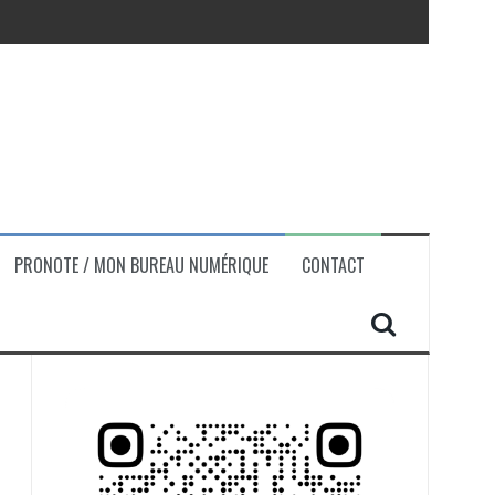
PRONOTE / MON BUREAU NUMÉRIQUE
CONTACT