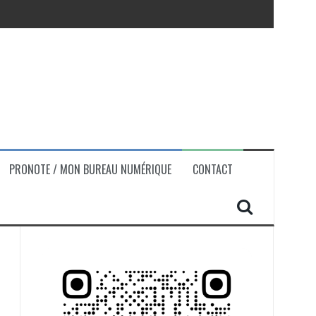
PRONOTE / MON BUREAU NUMÉRIQUE
CONTACT