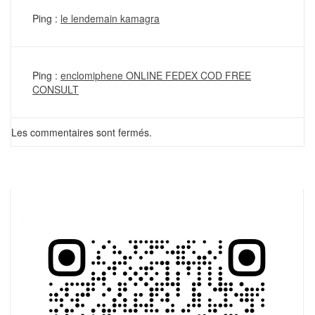
Ping :
le lendemain kamagra
Ping :
enclomiphene ONLINE FEDEX COD FREE
CONSULT
Les commentaires sont fermés.