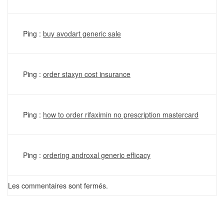
Ping :
buy avodart generic sale
Ping :
order staxyn cost insurance
Ping :
how to order rifaximin no prescription mastercard
Ping :
ordering androxal generic efficacy
Les commentaires sont fermés.