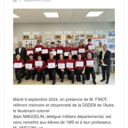
Mardi 9 septembre 2024, en présence de M. FINOT,
référent mémoire et citoyenneté de la DSDEN de l’Aube,
le lieutenant-colonel
Alain MAGDELIN, délégué militaire départemental, est
venu remettre aux élèves de 1MS et à leur professeur,
M. VASCONI, un