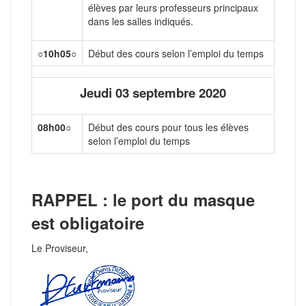
élèves par leurs professeurs principaux
dans les salles indiqués.
○
10h05
○
Début des cours selon l’emploi du temps
Jeudi 03 septembre 202
0
08h00
○
Début des cours pour tous les élèves
selon l’emploi du temps
RAPPEL : le port du masque
est obligatoire
Le Proviseur,