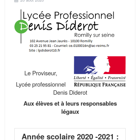
Le Proviseur,
Lycée professionnel
Denis Diderot
Aux élèves et à leurs responsables
légaux
Année scolaire 2020 -2021 :