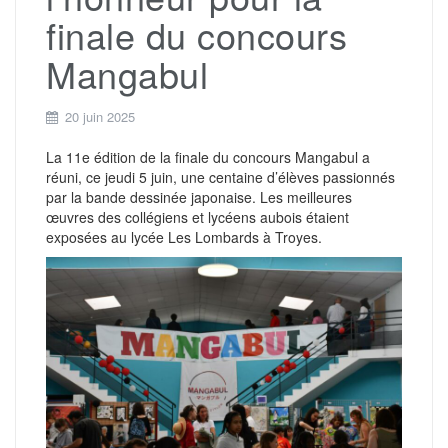
finale du concours
Mangabul
20 juin 2025
La 11e édition de la finale du concours Mangabul a
réuni, ce jeudi 5 juin, une centaine d’élèves passionnés
par la bande dessinée japonaise. Les meilleures
œuvres des collégiens et lycéens aubois étaient
exposées au lycée Les Lombards à Troyes.