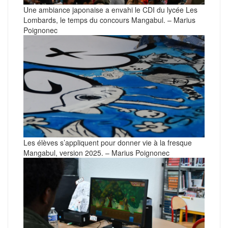
Une ambiance japonaise a envahi le CDI du lycée Les
Lombards, le temps du concours Mangabul. – Marius
Poignonec
Les élèves s’appliquent pour donner vie à la fresque
Mangabul, version 2025. – Marius Poignonec