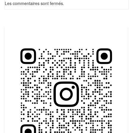
Les commentaires sont fermés.