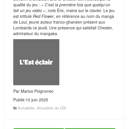
qualité du jeu : «
C’est la première fois que quelqu’un
fait un jeu vidéo
», note Éric, mains sur le clavier. Le jeu
est intitulé
Red Flower
, en référence au nom du manga
de Loui, jeune auteur franco-ghanéen présent aux
Lombards ce jeudi. Une présence qui satisfait Chester,
admirateur du mangaka.
Par Marius Poignonec
Publié:10 juin 2025
Actualités
,
Actualités du CDI