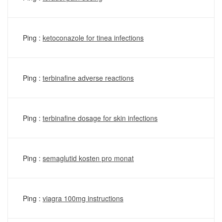
Ping :
ketoconazole for tinea infections
Ping :
terbinafine adverse reactions
Ping :
terbinafine dosage for skin infections
Ping :
semaglutid kosten pro monat
Ping :
viagra 100mg instructions