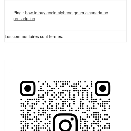
Ping :
how to buy enclomiphene generic canada no
prescription
Les commentaires sont fermés.