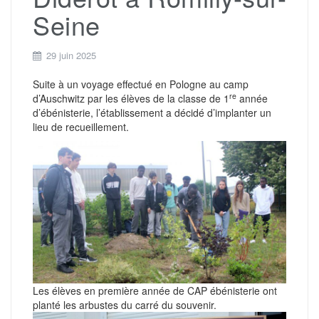
Seine
29 juin 2025
Suite à un voyage effectué en Pologne au camp
re
d’Auschwitz par les élèves de la classe de 1
année
d’ébénisterie, l’établissement a décidé d’implanter un
lieu de recueillement.
Les élèves en première année de CAP ébénisterie ont
planté les arbustes du carré du souvenir.