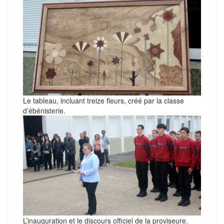
Le tableau, incluant treize fleurs, créé par la classe
d’ébénisterie.
L’inauguration et le discours officiel de la proviseure.