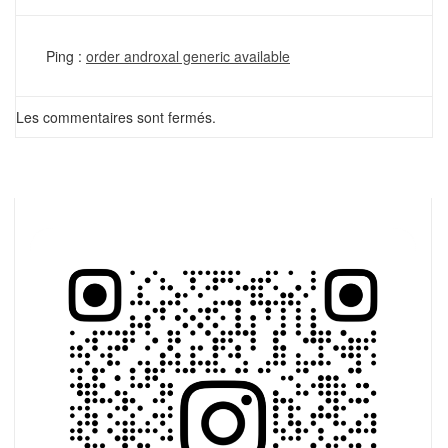
Ping :
order androxal generic available
Les commentaires sont fermés.