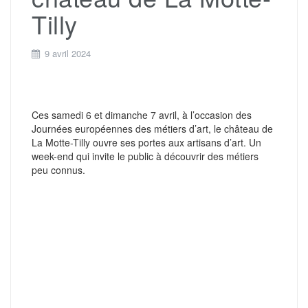
Tilly
9 avril 2024
Ces samedi 6 et dimanche 7 avril, à l’occasion des
Journées européennes des métiers d’art, le château de
La Motte-Tilly ouvre ses portes aux artisans d’art. Un
week-end qui invite le public à découvrir des métiers
peu connus.