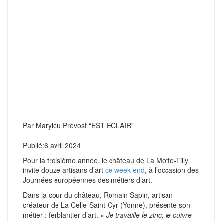
Par Marylou Prévost “EST ECLAIR”
Publié:
6 avril 2024
P
our la troisième année, le château de La Motte-Tilly
invite douze artisans d’art
ce week-end
, à l’occasion des
Journées européennes des métiers d’art.
Dans la cour du château, Romain Sapin, artisan
créateur de La Celle-Saint-Cyr (Yonne), présente son
métier : ferblantier d’art. «
Je travaille le zinc, le cuivre